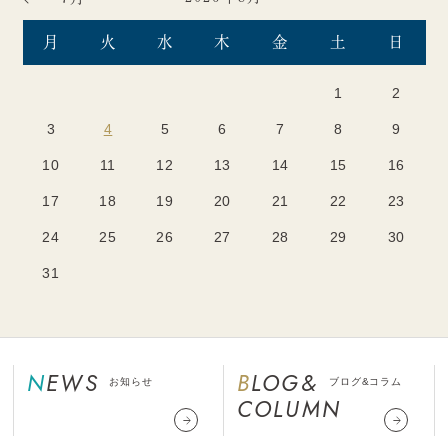
月
火
水
木
金
土
日
1
2
3
4
5
6
7
8
9
10
11
12
13
14
15
16
17
18
19
20
21
22
23
24
25
26
27
28
29
30
31
NEWS
BLOG&
お知らせ
ブログ&コラム
COLUMN