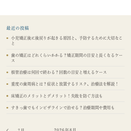
最近の投稿
小児矯正後に後戻りが起きる原因と、予防するために大切なこ
と
歯の矯正はどれくらいかかる？矯正期間の目安と長くなるケー
ス
根管治療は何回で終わる？回数の目安と増えるケース
重度の歯周病とは？症状と放置するリスク、治療法を解説！
床矯正のメリットとデメリット！失敗を防ぐ方法も
すきっ歯でもインビザラインで治せる？治療期間や費用も
2026年8月
7月