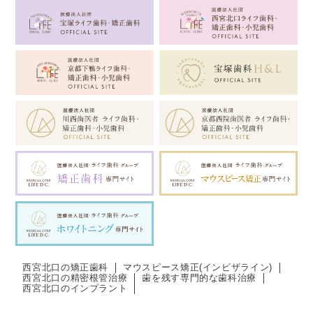
西宮北口の矯正歯科
マウスピース矯正(インビザライン)
西宮北口の精密根管治療
歯を残す専門的な歯科治療
西宮北口のインプラント