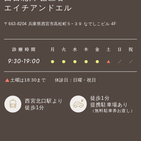
エイチアンドエル
〒663-8204
兵庫県西宮市高松町５−３９ なでしこビル 4F
土曜は18:30まで
休診日：日曜・祝日
徒歩1分
西宮北口駅より
提携駐車場あり
徒歩1分
（無料駐車券お渡し）