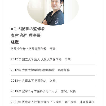
■この記事の監修者
奥村 亮司 理事長
経歴
洛星中学校・洛星高等学校 卒業
2012年 国立大学法人 大阪大学歯学部 卒業
2012年 大阪大学歯学部附属病院 臨床研修
2013年 兵庫県下 医療法人 入社
2019年 宝塚ライフ歯科クリニック 開院、院長
2021年 医療法人社団 宝塚ライフ歯科・矯正歯科 理事長就任