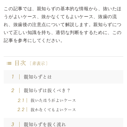
この記事では、親知らずの基本的な情報から、抜いたほ
うがよいケース、抜かなくてもよいケース、抜歯の流
れ、抜歯後の注意点について解説します。親知らずにつ
いて正しい知識を持ち、適切な判断をするために、この
記事を参考にしてください。
目次
[
非表示
]
1
親知らずとは
2
親知らずは抜くべき？
2.1
抜いたほうがよいケース
2.2
抜かなくてもよいケース
3
親知らずを抜く流れ