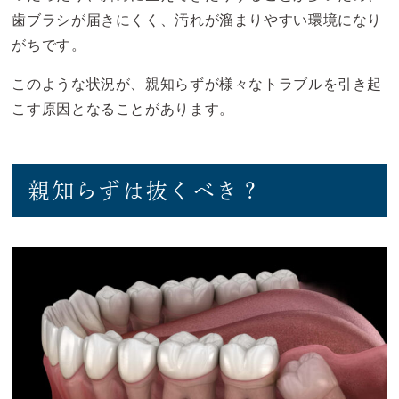
歯ブラシが届きにくく、汚れが溜まりやすい環境になり
がちです。
このような状況が、親知らずが様々なトラブルを引き起
こす原因となることがあります。
親知らずは抜くべき？