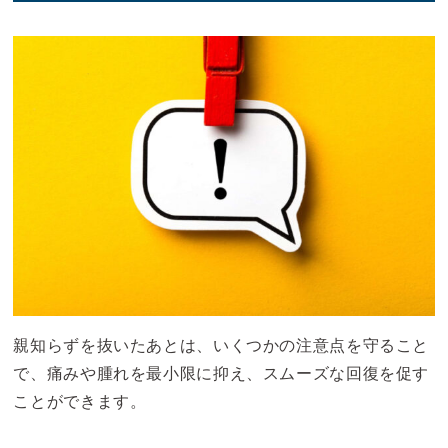
親知らずを抜いたあとは、いくつかの注意点を守ること
で、痛みや腫れを最小限に抑え、スムーズな回復を促す
ことができます。