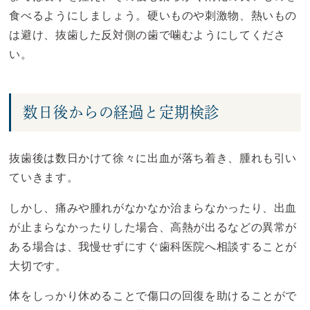
食べるようにしましょう。硬いものや刺激物、熱いもの
は避け、抜歯した反対側の歯で噛むようにしてくださ
い。
数日後からの経過と定期検診
抜歯後は数日かけて徐々に出血が落ち着き、腫れも引い
ていきます。
しかし、痛みや腫れがなかなか治まらなかったり、出血
が止まらなかったりした場合、高熱が出るなどの異常が
ある場合は、我慢せずにすぐ歯科医院へ相談することが
大切です。
体をしっかり休めることで傷口の回復を助けることがで