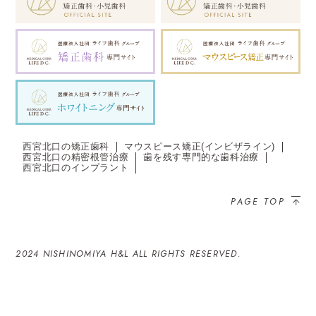
西宮北口の矯正歯科
マウスピース矯正(インビザライン)
西宮北口の精密根管治療
歯を残す専門的な歯科治療
西宮北口のインプラント
PAGE TOP
2024 NISHINOMIYA H&L ALL RIGHTS RESERVED.