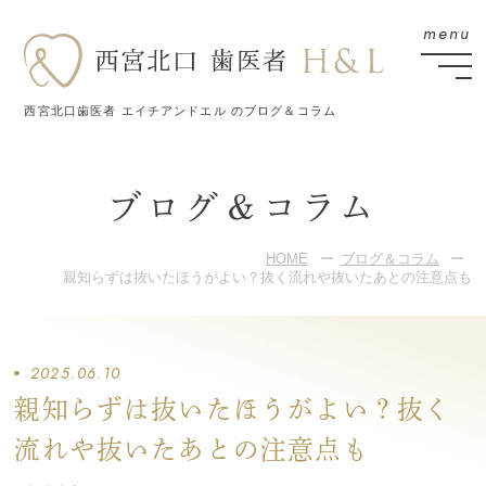
西宮北口歯医者 エイチアンドエル のブログ＆コラム
ブログ＆コラム
HOME
ブログ＆コラム
親知らずは抜いたほうがよい？抜く流れや抜いたあとの注意点も
2025.06.10
親知らずは抜いたほうがよい？抜く
流れや抜いたあとの注意点も