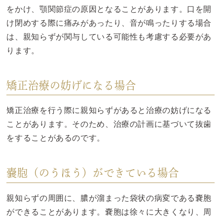
をかけ、顎関節症の原因となることがあります。口を開
け閉めする際に痛みがあったり、音が鳴ったりする場合
は、親知らずが関与している可能性も考慮する必要があ
ります。
矯正治療の妨げになる場合
矯正治療を行う際に親知らずがあると治療の妨げになる
ことがあります。そのため、治療の計画に基づいて抜歯
をすることがあるのです。
嚢胞（のうほう）ができている場合
親知らずの周囲に、膿が溜まった袋状の病変である嚢胞
ができることがあります。嚢胞は徐々に大きくなり、周