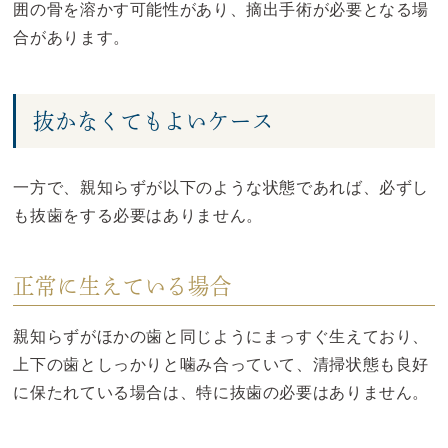
囲の骨を溶かす可能性があり、摘出手術が必要となる場
合があります。
抜かなくてもよいケース
一方で、親知らずが以下のような状態であれば、必ずし
も抜歯をする必要はありません。
正常に生えている場合
親知らずがほかの歯と同じようにまっすぐ生えており、
上下の歯としっかりと噛み合っていて、清掃状態も良好
に保たれている場合は、特に抜歯の必要はありません。