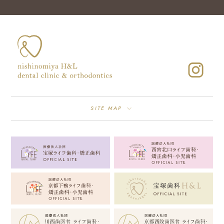
SITE MAP