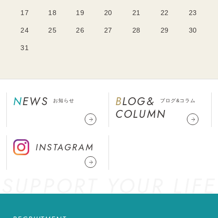
17
18
19
20
21
22
23
24
25
26
27
28
29
30
31
NEWS
BLOG&
お知らせ
ブログ&コラム
COLUMN
INSTAGRAM
SUPPORT YOUR LIFE