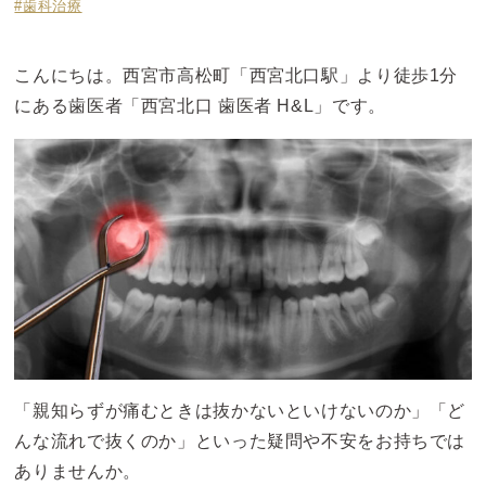
#歯科治療
こんにちは。西宮市高松町「西宮北口駅」より徒歩1分
にある歯医者「西宮北口 歯医者 H&L」です。
「親知らずが痛むときは抜かないといけないのか」「ど
んな流れで抜くのか」といった疑問や不安をお持ちでは
ありませんか。