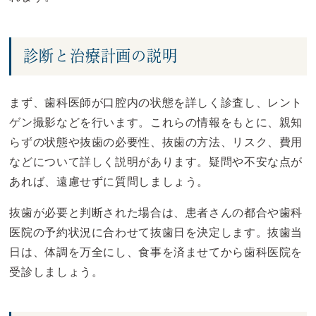
診断と治療計画の説明
まず、歯科医師が口腔内の状態を詳しく診査し、レント
ゲン撮影などを行います。これらの情報をもとに、親知
らずの状態や抜歯の必要性、抜歯の方法、リスク、費用
などについて詳しく説明があります。疑問や不安な点が
あれば、遠慮せずに質問しましょう。
抜歯が必要と判断された場合は、患者さんの都合や歯科
医院の予約状況に合わせて抜歯日を決定します。抜歯当
日は、体調を万全にし、食事を済ませてから歯科医院を
受診しましょう。