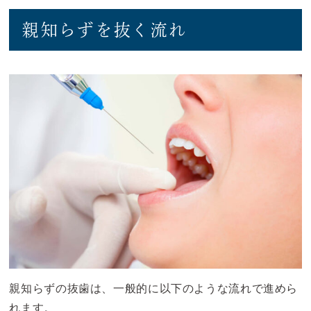
親知らずを抜く流れ
親知らずの抜歯は、一般的に以下のような流れで進めら
れます。