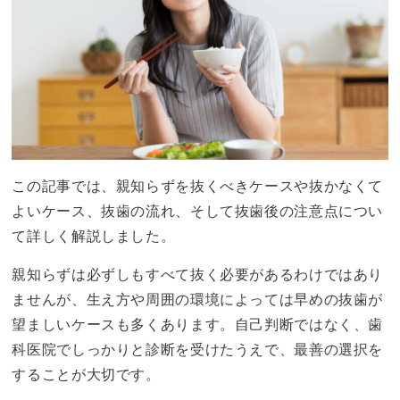
この記事では、親知らずを抜くべきケースや抜かなくて
よいケース、抜歯の流れ、そして抜歯後の注意点につい
て詳しく解説しました。
親知らずは必ずしもすべて抜く必要があるわけではあり
ませんが、生え方や周囲の環境によっては早めの抜歯が
望ましいケースも多くあります。自己判断ではなく、歯
科医院でしっかりと診断を受けたうえで、最善の選択を
することが大切です。