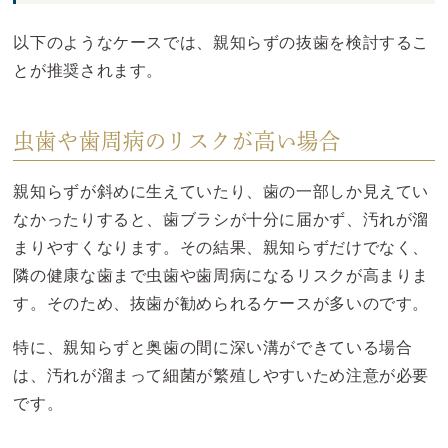
以下のようなケースでは、親知らずの抜歯を検討するこ
とが推奨されます。
虫歯や歯周病のリスクが高い場合
親知らずが斜めに生えていたり、歯の一部しか見えてい
なかったりすると、歯ブラシが十分に届かず、汚れが溜
まりやすくなります。その結果、親知らずだけでなく、
隣の健康な歯まで虫歯や歯周病になるリスクが高まりま
す。そのため、抜歯が勧められるケースが多いのです。
特に、親知らずと奥歯の間に深い溝ができている場合
は、汚れが溜まって細菌が繁殖しやすいため注意が必要
です。