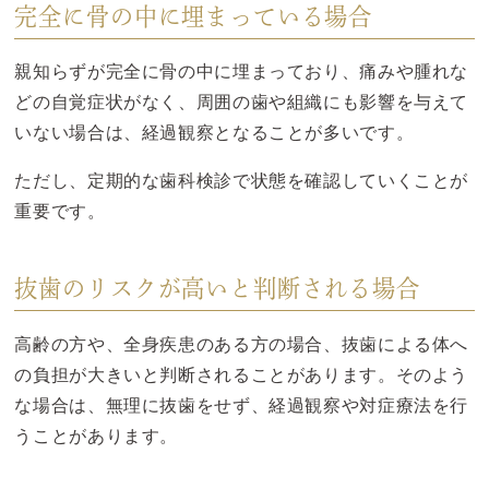
完全に骨の中に埋まっている場合
親知らずが完全に骨の中に埋まっており、痛みや腫れな
どの自覚症状がなく、周囲の歯や組織にも影響を与えて
いない場合は、経過観察となることが多いです。
ただし、定期的な歯科検診で状態を確認していくことが
重要です。
抜歯のリスクが高いと判断される場合
高齢の方や、全身疾患のある方の場合、抜歯による体へ
の負担が大きいと判断されることがあります。そのよう
な場合は、無理に抜歯をせず、経過観察や対症療法を行
うことがあります。