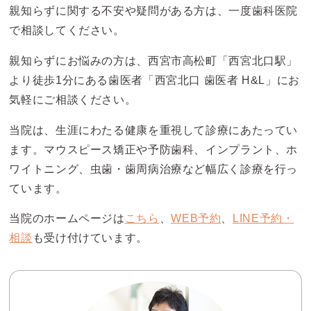
親知らずに関する不安や疑問がある方は、一度歯科医院
で相談してください。
親知らずにお悩みの方は、西宮市高松町「西宮北口駅」
より徒歩1分にある歯医者「西宮北口 歯医者 H&L」にお
気軽にご相談ください。
当院は、生涯にわたる健康を重視して診療にあたってい
ます。マウスピース矯正や予防歯科、インプラント、ホ
ワイトニング、虫歯・歯周病治療など幅広く診療を行っ
ています。
当院のホームページは
こちら
、
WEB予約
、
LINE予約・
相談
も受け付けています。