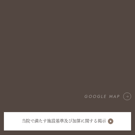
GOOGLE MAP
当院で満たす施設基準及び加算に関する掲示