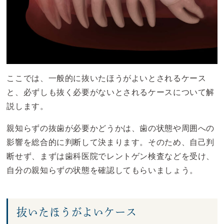
ここでは、一般的に抜いたほうがよいとされるケース
と、必ずしも抜く必要がないとされるケースについて解
説します。
親知らずの抜歯が必要かどうかは、歯の状態や周囲への
影響を総合的に判断して決まります。そのため、自己判
断せず、まずは歯科医院でレントゲン検査などを受け、
自分の親知らずの状態を確認してもらいましょう。
抜いたほうがよいケース