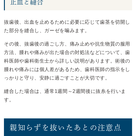
止血と縫合
抜歯後、出血を止めるために必要に応じて歯茎を切開し
た部分を縫合し、ガーゼを噛みます。
その後、抜歯後の過ごし方、痛み止めや抗生物質の服用
方法、腫れや痛みが出た場合の対処法などについて、歯
科医師や歯科衛生士から詳しい説明があります。術後の
腫れや痛みには個人差があるため、歯科医師の指示をし
っかりと守り、安静に過ごすことが大切です。
縫合した場合は、通常1週間～2週間後に抜糸を行いま
す。
親知らずを抜いたあとの注意点