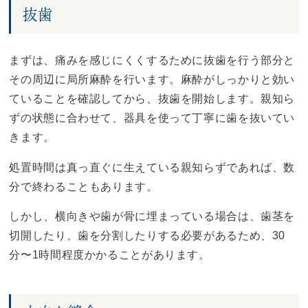
抜歯
まずは、痛みを感じにくくするために抜歯を行う部分と
その周辺に局所麻酔を行います。麻酔がしっかりと効い
ていることを確認してから、抜歯を開始します。親知ら
ずの状態に合わせて、器具を使って丁寧に歯を抜いてい
きます。
処置時間は真っ直ぐに生えている親知らずであれば、数
分で終わることもあります。
しかし、横向きや歯が骨に埋まっている場合は、歯茎を
切開したり、歯を分割したりする必要があるため、30
分〜1時間程度かかることがあります。