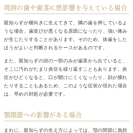
周囲の歯や歯茎に悪影響を与えている場合
親知らずが横向きに生えてきて、隣の歯を押しているよ
うな場合、歯並びが悪くなる原因になったり、強い痛み
が生じたりすることがあります。そのため、抜歯をした
ほうがよいと判断されるケースがあるのです。
また、親知らずの頭の一部のみが歯茎から出ていると、
そこに汚れがたまり炎症を繰り返すこともあります。炎
症がひどくなると、口が開けにくくなったり、顔が腫れ
たりすることもあるため、このような症状が現れた場合
は、早めの対処が必要です。
顎関節への影響がある場合
まれに、親知らずの生え方によっては、顎の関節に負担