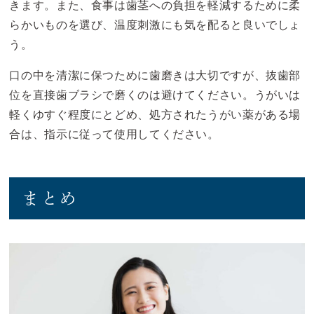
きます。また、食事は歯茎への負担を軽減するために柔
らかいものを選び、温度刺激にも気を配ると良いでしょ
う。
口の中を清潔に保つために歯磨きは大切ですが、抜歯部
位を直接歯ブラシで磨くのは避けてください。うがいは
軽くゆすぐ程度にとどめ、処方されたうがい薬がある場
合は、指示に従って使用してください。
まとめ