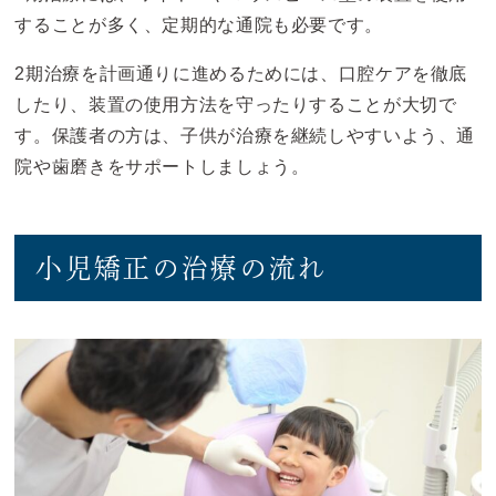
することが多く、定期的な通院も必要です。
2期治療を計画通りに進めるためには、口腔ケアを徹底
したり、装置の使用方法を守ったりすることが大切で
す。保護者の方は、子供が治療を継続しやすいよう、通
院や歯磨きをサポートしましょう。
小児矯正の治療の流れ