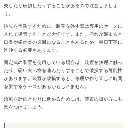
失したり破損したりすることがあるので注意しましょ
う。
紛失を予防するために、装置を外す際は専用のケースに
入れて保管することが大切です。また、汚れが溜まると
口臭や歯肉炎の原因になることもあるため、毎日丁寧に
洗浄する必要もあります。
固定式の装置を使用している場合は、装置を無理に触っ
たり、硬い食べ物を噛んだりすることで破損する可能性
があります。装置が破損すると、修理や作り直しに時間
を要するケースがあるかもしれません。
治療を計画どおりに進めるためには、装置の扱い方にも
気をつけましょう。