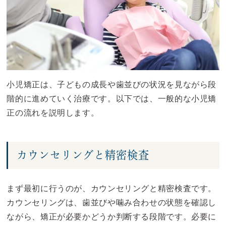
小児矯正は、子どもの成長や歯並びの状況を見ながら段
階的に進めていく治療です。以下では、一般的な小児矯
正の流れを説明します。
カウンセリングと精密検査
まず最初に行うのが、カウンセリングと精密検査です。
カウンセリングは、歯並びや噛み合わせの状態を確認し
ながら、矯正が必要かどうか判断する段階です。必要に