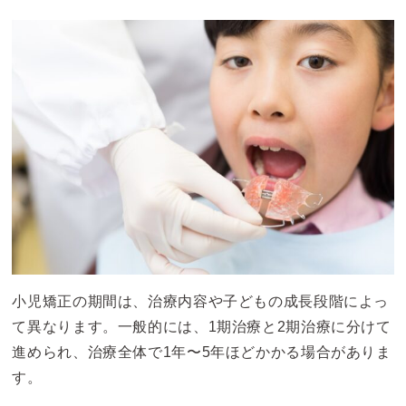
小児矯正の期間は、治療内容や子どもの成長段階によっ
て異なります。一般的には、1期治療と2期治療に分けて
進められ、治療全体で1年〜5年ほどかかる場合がありま
す。