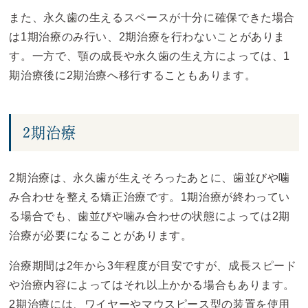
また、永久歯の生えるスペースが十分に確保できた場合
は1期治療のみ行い、2期治療を行わないことがありま
す。一方で、顎の成長や永久歯の生え方によっては、1
期治療後に2期治療へ移行することもあります。
2期治療
2期治療は、永久歯が生えそろったあとに、歯並びや噛
み合わせを整える矯正治療です。1期治療が終わってい
る場合でも、歯並びや噛み合わせの状態によっては2期
治療が必要になることがあります。
治療期間は2年から3年程度が目安ですが、成長スピード
や治療内容によってはそれ以上かかる場合もあります。
2期治療には、ワイヤーやマウスピース型の装置を使用