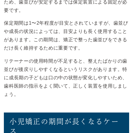
ため、歯並びが安定するまでは保定装置による固定が必
要です。
保定期間は1〜2年程度が目安とされていますが、歯並び
や成長の状況によっては、目安よりも長く使用すること
があります。この期間は、矯正で整った歯並びをできる
だけ長く維持するために重要です。
リテーナーの使用時間が不足すると、整えたばかりの歯
並びが後戻りしやすくなるというリスクがあります。特
に成長期の子どもは口の中の状態が変化しやすいため、
歯科医師の指示をよく聞いて、正しく装置を使用しまし
ょう。
小児矯正の期間が長くなるケー
ス