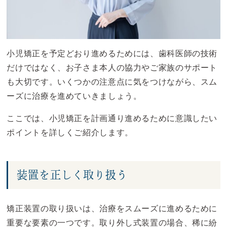
小児矯正を予定どおり進めるためには、歯科医師の技術
だけではなく、お子さま本人の協力やご家族のサポート
も大切です。いくつかの注意点に気をつけながら、スム
ーズに治療を進めていきましょう。
ここでは、小児矯正を計画通り進めるために意識したい
ポイントを詳しくご紹介します。
装置を正しく取り扱う
矯正装置の取り扱いは、治療をスムーズに進めるために
重要な要素の一つです。取り外し式装置の場合、稀に紛