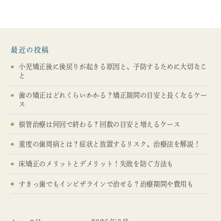
最近の投稿
小児矯正後に後戻りが起きる原因と、予防するために大切なこ
と
歯の矯正はどれくらいかかる？矯正期間の目安と長くなるケー
ス
根管治療は何回で終わる？回数の目安と増えるケース
重度の歯周病とは？症状と放置するリスク、治療法を解説！
床矯正のメリットとデメリット！失敗を防ぐ方法も
すきっ歯でもインビザラインで治せる？治療期間や費用も