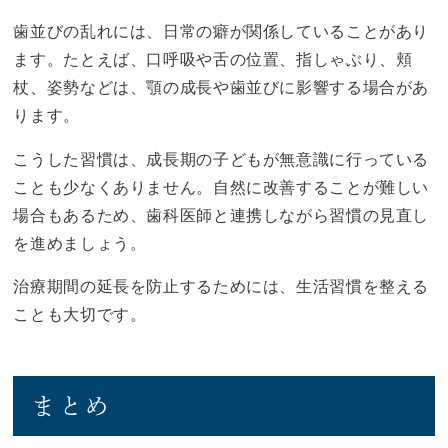
歯並びの乱れには、日常の癖が関係していることがあり
ます。たとえば、口呼吸や舌の位置、指しゃぶり、頬
杖、姿勢などは、顎の成長や歯並びに影響する場合があ
ります。
こうした習慣は、成長期の子どもが無意識に行っている
ことも少なくありません。自然に改善することが難しい
場合もあるため、歯科医師と連携しながら習慣の見直し
を進めましょう。
治療期間の延長を防止するためには、生活習慣を整える
ことも大切です。
まとめ