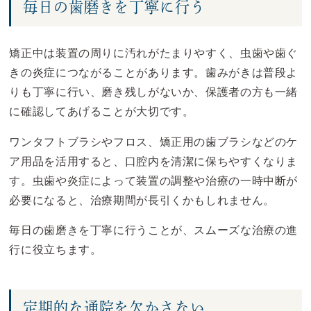
毎日の歯磨きを丁寧に行う
矯正中は装置の周りに汚れがたまりやすく、虫歯や歯ぐ
きの炎症につながることがあります。歯みがきは普段よ
りも丁寧に行い、磨き残しがないか、保護者の方も一緒
に確認してあげることが大切です。
ワンタフトブラシやフロス、矯正用の歯ブラシなどのケ
ア用品を活用すると、口腔内を清潔に保ちやすくなりま
す。虫歯や炎症によって装置の調整や治療の一時中断が
必要になると、治療期間が長引くかもしれません。
毎日の歯磨きを丁寧に行うことが、スムーズな治療の進
行に役立ちます。
定期的な通院を欠かさない