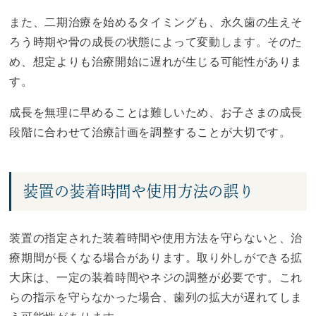
また、二期治療を始めるタイミングも、永久歯の生えそ
ろう時期や骨の成長の状態によって変動します。そのた
め、想定よりも治療開始に遅れが生じる可能性がありま
す。
成長を無理に早めることは難しいため、お子さまの成長
段階に合わせて治療計画を調整することが大切です。
装置の装着時間や使用方法の誤り
装置の指定された装着時間や使用方法を守らないと、治
療期間が長くなる場合があります。取り外しができる拡
大床は、一定の装着時間やネジの調整が必要です。これ
らの指示を守らなかった場合、歯列の拡大が遅れてしま