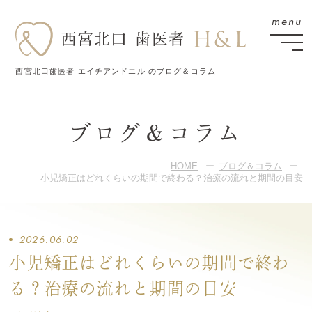
西宮北口歯医者 エイチアンドエル のブログ＆コラム
ブログ＆コラム
HOME
ブログ＆コラム
小児矯正はどれくらいの期間で終わる？治療の流れと期間の目安
2026.06.02
小児矯正はどれくらいの期間で終わ
る？治療の流れと期間の目安