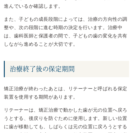
進んでいるか確認します。
また、子どもの成長段階によっては、治療の方向性の調
整や、次の段階に進む時期の決定を行います。治療中
は、歯科医師と保護者の間で、子どもの歯の変化を共有
しながら進めることが大切です。
治療終了後の保定期間
矯正治療が終わったあとは、リテーナーと呼ばれる保定
装置を使用する期間があります。
リテーナーは、矯正治療で動かした歯が元の位置へ戻ろ
うとする、後戻りを防ぐために使用します。新しい位置
に歯が移動しても、しばらくは元の位置に戻ろうとする