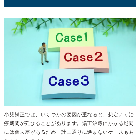
小児矯正では、いくつかの要因が重なると、想定より治
療期間が延びることがあります。矯正治療にかかる期間
には個人差があるため、計画通りに進まないケースもあ