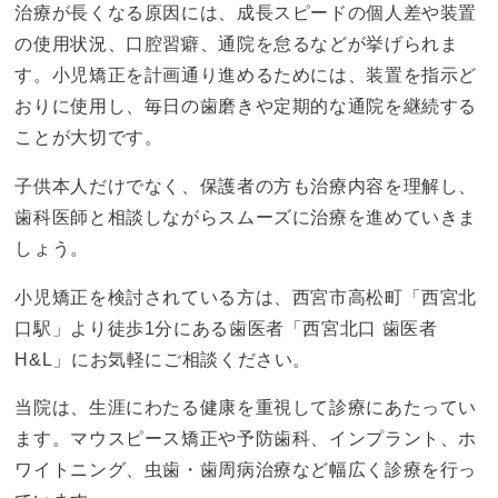
治療が長くなる原因には、成長スピードの個人差や装置
の使用状況、口腔習癖、通院を怠るなどが挙げられま
す。小児矯正を計画通り進めるためには、装置を指示ど
おりに使用し、毎日の歯磨きや定期的な通院を継続する
ことが大切です。
子供本人だけでなく、保護者の方も治療内容を理解し、
歯科医師と相談しながらスムーズに治療を進めていきま
しょう。
小児矯正を検討されている方は、西宮市高松町「西宮北
口駅」より徒歩1分にある歯医者「西宮北口 歯医者
H&L」にお気軽にご相談ください。
当院は、生涯にわたる健康を重視して診療にあたってい
ます。マウスピース矯正や予防歯科、インプラント、ホ
ワイトニング、虫歯・歯周病治療など幅広く診療を行っ