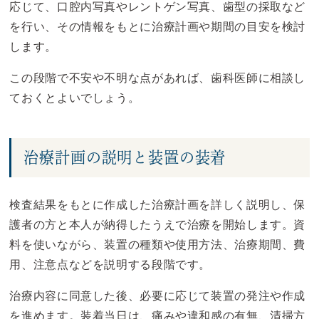
応じて、口腔内写真やレントゲン写真、歯型の採取など
を行い、その情報をもとに治療計画や期間の目安を検討
します。
この段階で不安や不明な点があれば、歯科医師に相談し
ておくとよいでしょう。
治療計画の説明と装置の装着
検査結果をもとに作成した治療計画を詳しく説明し、保
護者の方と本人が納得したうえで治療を開始します。資
料を使いながら、装置の種類や使用方法、治療期間、費
用、注意点などを説明する段階です。
治療内容に同意した後、必要に応じて装置の発注や作成
を進めます。装着当日は、痛みや違和感の有無、清掃方