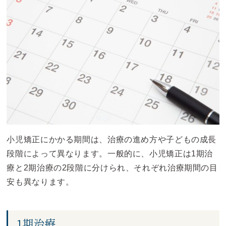
小児矯正にかかる期間は、治療の進め方や子どもの成長
段階によって異なります。一般的に、小児矯正は1期治
療と2期治療の2段階に分けられ、それぞれ治療期間の目
安も異なります。
1期治療