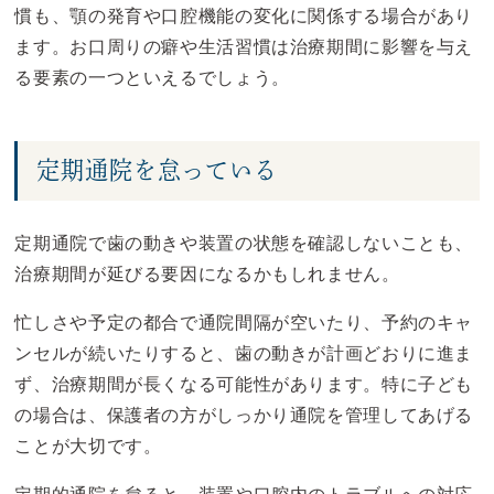
慣も、顎の発育や口腔機能の変化に関係する場合があり
ます。お口周りの癖や生活習慣は治療期間に影響を与え
る要素の一つといえるでしょう。
定期通院を怠っている
定期通院で歯の動きや装置の状態を確認しないことも、
治療期間が延びる要因になるかもしれません。
忙しさや予定の都合で通院間隔が空いたり、予約のキャ
ンセルが続いたりすると、歯の動きが計画どおりに進ま
ず、治療期間が長くなる可能性があります。特に子ども
の場合は、保護者の方がしっかり通院を管理してあげる
ことが大切です。