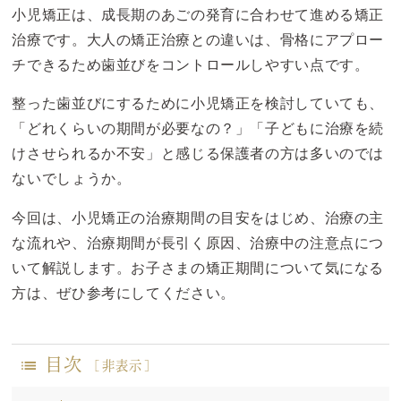
小児矯正は、成長期のあごの発育に合わせて進める矯正
治療です。大人の矯正治療との違いは、骨格にアプロー
チできるため歯並びをコントロールしやすい点です。
整った歯並びにするために小児矯正を検討していても、
「どれくらいの期間が必要なの？」「子どもに治療を続
けさせられるか不安」と感じる保護者の方は多いのでは
ないでしょうか。
今回は、小児矯正の治療期間の目安をはじめ、治療の主
な流れや、治療期間が長引く原因、治療中の注意点につ
いて解説します。お子さまの矯正期間について気になる
方は、ぜひ参考にしてください。
目次
[
非表示
]