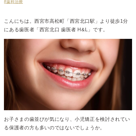
#歯科治療
こんにちは。西宮市高松町「西宮北口駅」より徒歩1分
にある歯医者「西宮北口 歯医者 H&L」です。
お子さまの歯並びが気になり、小児矯正を検討されてい
る保護者の方も多いのではないでしょうか。