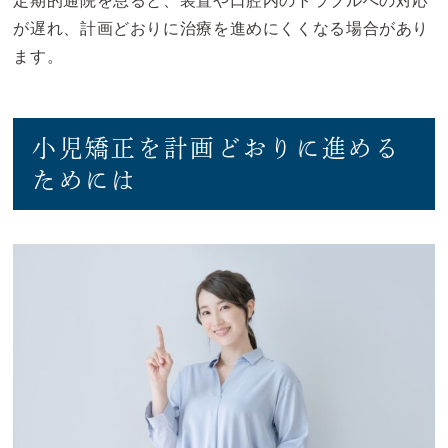
定期的通院を怠ると、装置や口腔内のトラブルへの対応
が遅れ、計画どおりに治療を進めにくくなる場合があり
ます。
小児矯正を計画どおりに進める
ためには