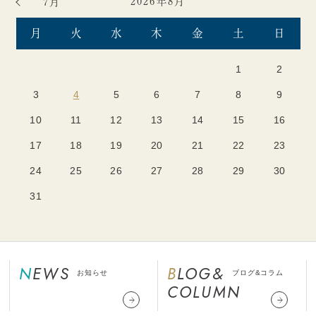
2026年8月
7月
月
火
水
木
金
土
日
1
2
3
4
5
6
7
8
9
10
11
12
13
14
15
16
17
18
19
20
21
22
23
24
25
26
27
28
29
30
31
NEWS
BLOG&
お知らせ
ブログ&コラム
COLUMN