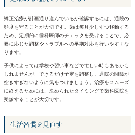
矯正治療が計画通り進んでいるか確認するには、通院の
頻度を守ることが大切です。歯は毎月少しずつ移動する
ため、定期的に歯科医師のチェックを受けることで、必
要に応じた調整やトラブルへの早期対応を行いやすくな
ります。
子供によっては学校や習い事などで忙しい時もあるかも
しれませんが、できるだけ予定を調整し、通院の間隔が
空きすぎないように気をつけましょう。治療をスムーズ
に終えるためには、決められたタイミングで歯科医院を
受診することが大切です。
生活習慣を見直す