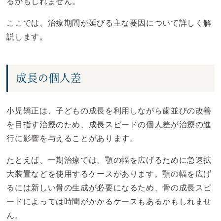
るかもしれません。
ここでは、治療期間が延びる主な要因について詳しく解
説します。
成長の個人差
小児矯正は、子どもの成長を利用しながら歯並びの改善
を目指す治療のため、成長スピードの個人差が治療の進
行に影響を与えることがあります。
たとえば、一期治療では、顎の幅を広げるために急速拡
大装置などを使用するケースがあります。顎の幅を広げ
るには新しい骨の生成が必要になるため、骨の成長スピ
ードによっては時間がかかるケースもあるかもしれませ
ん。