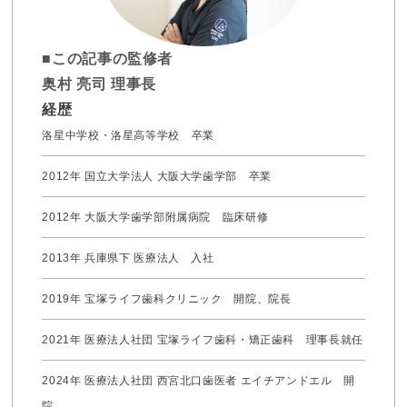
■この記事の監修者
奥村 亮司 理事長
経歴
洛星中学校・洛星高等学校 卒業
2012年 国立大学法人 大阪大学歯学部 卒業
2012年 大阪大学歯学部附属病院 臨床研修
2013年 兵庫県下 医療法人 入社
2019年 宝塚ライフ歯科クリニック 開院、院長
2021年 医療法人社団 宝塚ライフ歯科・矯正歯科 理事長就任
2024年 医療法人社団 西宮北口歯医者 エイチアンドエル 開
院