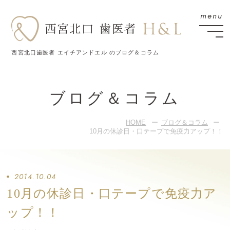
西宮北口歯医者 エイチアンドエル のブログ＆コラム
ブログ＆コラム
HOME
ブログ＆コラム
10月の休診日・口テープで免疫力アップ！！
2014.10.04
10月の休診日・口テープで免疫力ア
ップ！！