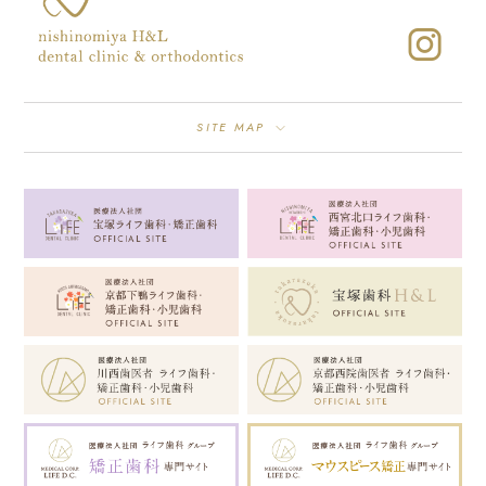
SITE MAP