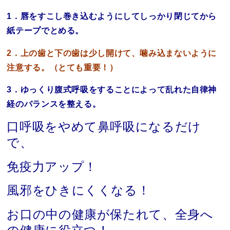
1．唇をすこし巻き込むようにしてしっかり閉じてから
紙テープでとめる。
2．上の歯と下の歯は少し開けて、噛み込まないように
注意する。（とても重要！）
3．ゆっくり腹式呼吸をすることによって乱れた自律神
経のバランスを整える。
口呼吸をやめて鼻呼吸になるだけ
で、
免疫力アップ！
風邪をひきにくくなる！
お口の中の健康が保たれて、全身へ