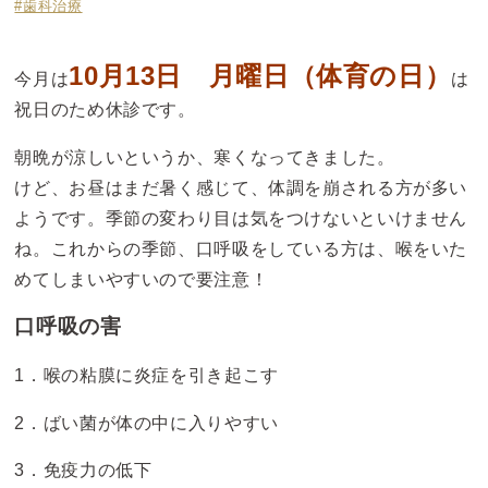
#歯科治療
10月13日 月曜日（体育の日）
今月は
は
祝日のため休診です。
朝晩が涼しいというか、寒くなってきました。
けど、お昼はまだ暑く感じて、体調を崩される方が多い
ようです。季節の変わり目は気をつけないといけません
ね。これからの季節、口呼吸をしている方は、喉をいた
めてしまいやすいので要注意！
口呼吸の害
1．喉の粘膜に炎症を引き起こす
2．ばい菌が体の中に入りやすい
3．免疫力の低下