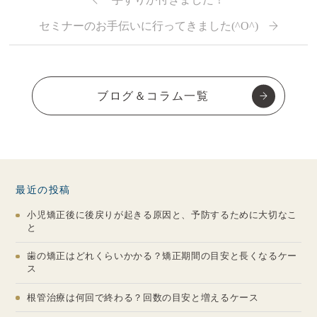
セミナーのお手伝いに行ってきました(^O^)
ブログ＆コラム一覧
最近の投稿
小児矯正後に後戻りが起きる原因と、予防するために大切なこ
と
歯の矯正はどれくらいかかる？矯正期間の目安と長くなるケー
ス
根管治療は何回で終わる？回数の目安と増えるケース