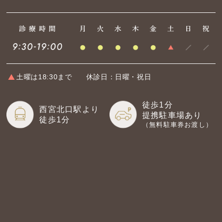
土曜は18:30まで
休診日：日曜・祝日
徒歩1分
西宮北口駅より
提携駐車場あり
徒歩1分
（無料駐車券お渡し）