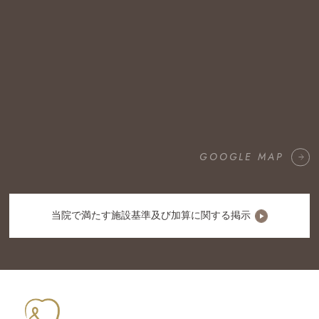
GOOGLE MAP
当院で満たす施設基準及び加算に関する掲示