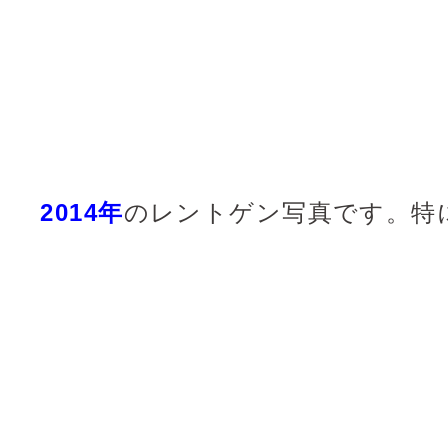
2014年
のレントゲン写真です。特