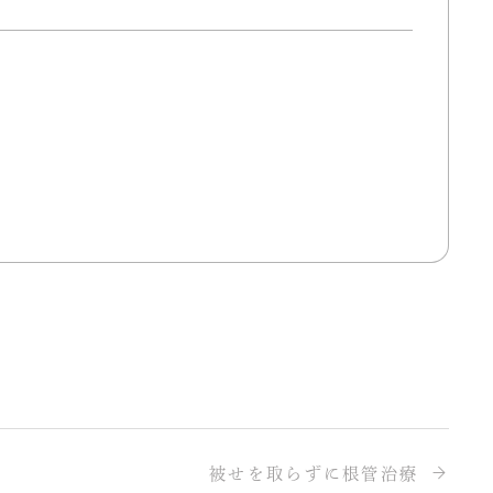
被せを取らずに根管治療