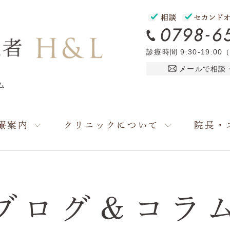
診療時間 9:30-19:00
メールで相談
ム
療案内
クリニックについて
院長・
ブログ＆コラ