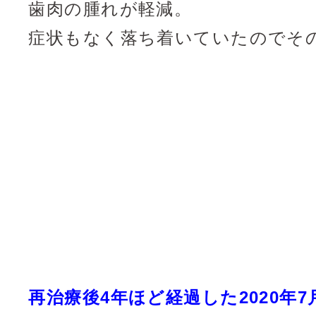
歯肉の腫れが軽減。
症状もなく落ち着いていたのでそ
再治療後4年ほど経過した2020年7