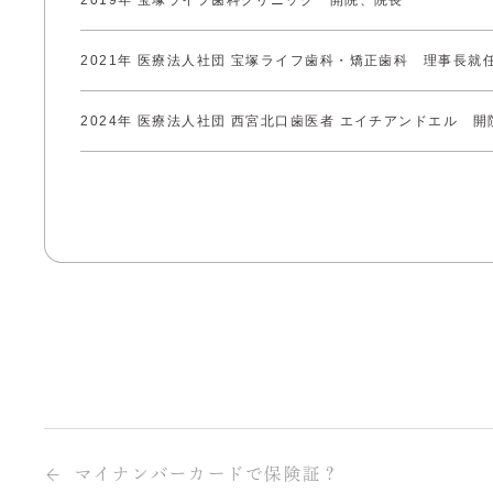
2021年 医療法人社団 宝塚ライフ歯科・矯正歯科 理事長就
2024年 医療法人社団 西宮北口歯医者 エイチアンドエル 開
マイナンバーカードで保険証？