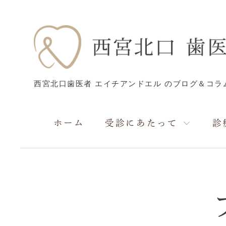
西宮北口歯医者 エイチアンドエル のブログ＆コラ
ホーム
受診にあたって
診