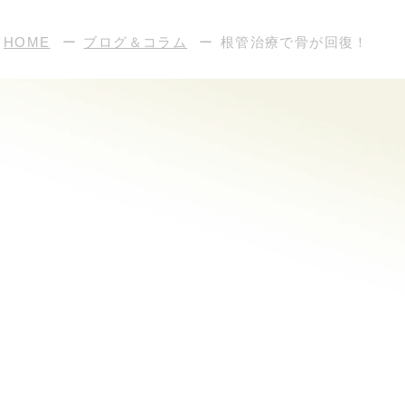
HOME
ブログ＆コラム
根管治療で骨が回復！