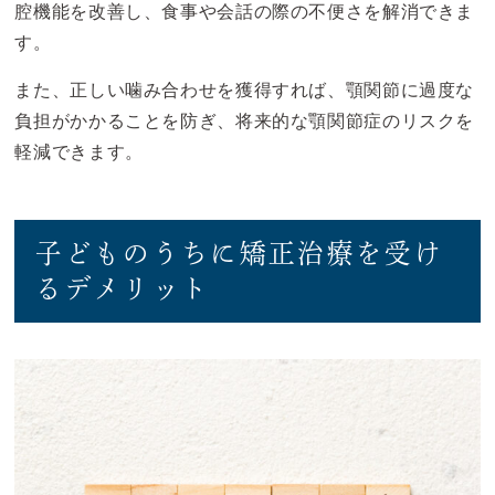
腔機能を改善し、食事や会話の際の不便さを解消できま
す。
また、正しい噛み合わせを獲得すれば、顎関節に過度な
負担がかかることを防ぎ、将来的な顎関節症のリスクを
軽減できます。
子どものうちに矯正治療を受け
るデメリット