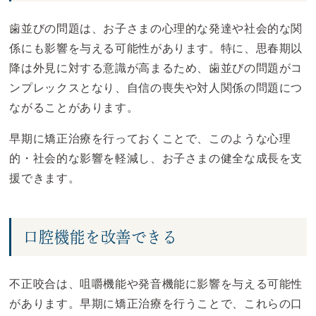
歯並びの問題は、お子さまの心理的な発達や社会的な関
係にも影響を与える可能性があります。特に、思春期以
降は外見に対する意識が高まるため、歯並びの問題がコ
ンプレックスとなり、自信の喪失や対人関係の問題につ
ながることがあります。
早期に矯正治療を行っておくことで、このような心理
的・社会的な影響を軽減し、お子さまの健全な成長を支
援できます。
口腔機能を改善できる
不正咬合は、咀嚼機能や発音機能に影響を与える可能性
があります。早期に矯正治療を行うことで、これらの口