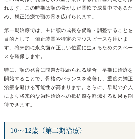
れます。この時期は顎の骨がまだ柔軟で成長中であるた
め、矯正治療で顎の骨を広げられます。
第一期治療では、主に顎の成長を促進・調整することを
目的として、矯正装置や特定のマウスピースを用いま
す。将来的に永久歯が正しい位置に生えるためのスペー
スを確保します。
特に、顎の発育に問題が認められる場合、早期に治療を
開始することで、骨格のバランスを改善し、重度の矯正
治療を避ける可能性が高まります。さらに、早期の介入
により将来的な歯科治療への抵抗感を軽減する効果も期
待できます。
10～12歳（第二期治療）