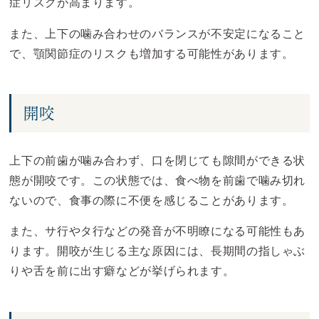
症リスクが高まります。
また、上下の噛み合わせのバランスが不安定になること
で、顎関節症のリスクも増加する可能性があります。
開咬
上下の前歯が噛み合わず、口を閉じても隙間ができる状
態が開咬です。この状態では、食べ物を前歯で噛み切れ
ないので、食事の際に不便を感じることがあります。
また、サ行やタ行などの発音が不明瞭になる可能性もあ
ります。開咬が生じる主な原因には、長期間の指しゃぶ
りや舌を前に出す癖などが挙げられます。