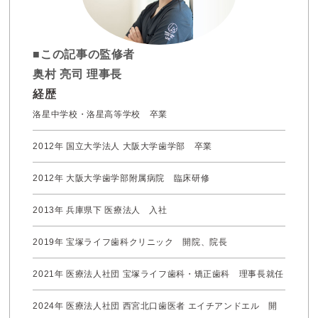
■この記事の監修者
奥村 亮司 理事長
経歴
洛星中学校・洛星高等学校 卒業
2012年 国立大学法人 大阪大学歯学部 卒業
2012年 大阪大学歯学部附属病院 臨床研修
2013年 兵庫県下 医療法人 入社
2019年 宝塚ライフ歯科クリニック 開院、院長
2021年 医療法人社団 宝塚ライフ歯科・矯正歯科 理事長就任
2024年 医療法人社団 西宮北口歯医者 エイチアンドエル 開