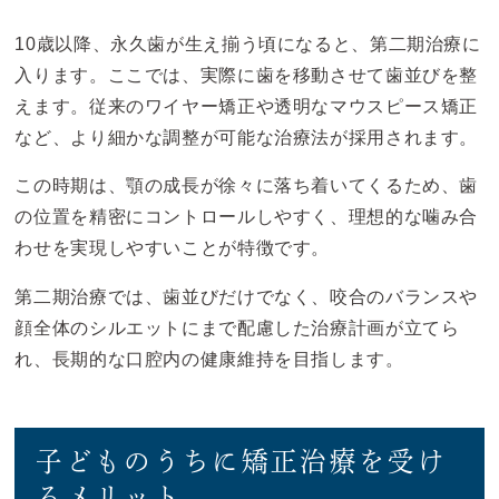
10歳以降、永久歯が生え揃う頃になると、第二期治療に
入ります。ここでは、実際に歯を移動させて歯並びを整
えます。従来のワイヤー矯正や透明なマウスピース矯正
など、より細かな調整が可能な治療法が採用されます。
この時期は、顎の成長が徐々に落ち着いてくるため、歯
の位置を精密にコントロールしやすく、理想的な噛み合
わせを実現しやすいことが特徴です。
第二期治療では、歯並びだけでなく、咬合のバランスや
顔全体のシルエットにまで配慮した治療計画が立てら
れ、長期的な口腔内の健康維持を目指します。
子どものうちに矯正治療を受け
るメリット