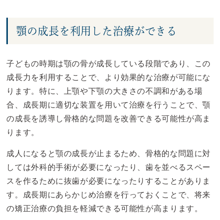
顎の成長を利用した治療ができる
子どもの時期は顎の骨が成長している段階であり、この
成長力を利用することで、より効果的な治療が可能にな
ります。特に、上顎や下顎の大きさの不調和がある場
合、成長期に適切な装置を用いて治療を行うことで、顎
の成長を誘導し骨格的な問題を改善できる可能性が高ま
ります。
成人になると顎の成長が止まるため、骨格的な問題に対
しては外科的手術が必要になったり、歯を並べるスペー
スを作るために抜歯が必要になったりすることがありま
す。成長期にあらかじめ治療を行っておくことで、将来
の矯正治療の負担を軽減できる可能性が高まります。