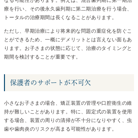
なる可能性があります。例えば、混合歯列期に第一期治
療を行い、その後永久歯列期に第二期治療を行う場合、
トータルの治療期間は長くなることがあります。
ただし、早期治療により将来的な問題の重症化を防ぐこ
とができるため、一概にデメリットとは言えない面もあ
ります。お子さまの状態に応じて、治療のタイミングと
期間を検討することが重要です。
保護者のサポートが不可欠
小さなお子さまの場合、矯正装置の管理や口腔衛生の維
持が難しいことがあります。特に、固定式の装置を使用
する場合、装置の周りの清掃が不十分になりやすく、虫
歯や歯肉炎のリスクが高まる可能性があります。