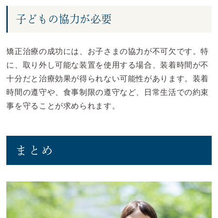
子どもの協力が必要
矯正治療の成功には、お子さまの協力が不可欠です。特
に、取り外し可能な装置を使用する場合、装着時間が不
十分だと治療効果が得られない可能性があります。装着
時間の遵守や、食事制限の遵守など、日常生活での約束
事を守ることが求められます。
まとめ