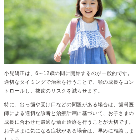
小児矯正は、6～12歳の間に開始するのが一般的です。
適切なタイミングで治療を行うことで、顎の成長をコン
トロールし、抜歯のリスクを減らせます。
特に、出っ歯や受け口などの問題がある場合は、歯科医
師による適切な診断と治療計画に基づいて、お子さまの
成長に合わせた最適な矯正治療を行うことが大切です。
お子さまに気になる症状がある場合は、早めに相談しま
しょう。