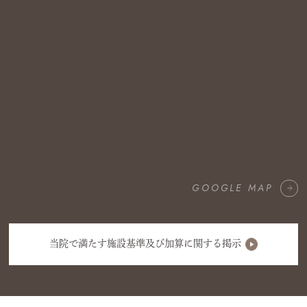
GOOGLE MAP
当院で満たす施設基準及び加算に関する掲示