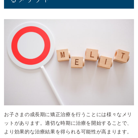
お子さまの成長期に矯正治療を行うことには様々なメリ
ットがあります。適切な時期に治療を開始することで、
より効果的な治療結果を得られる可能性が高まります。