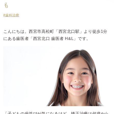
も
#歯科治療
こんにちは。西宮市高松町「西宮北口駅」より徒歩1分
にある歯医者「西宮北口 歯医者 H&L」です。
「子どもの歯並びが気になるけど、矯正治療は何歳から