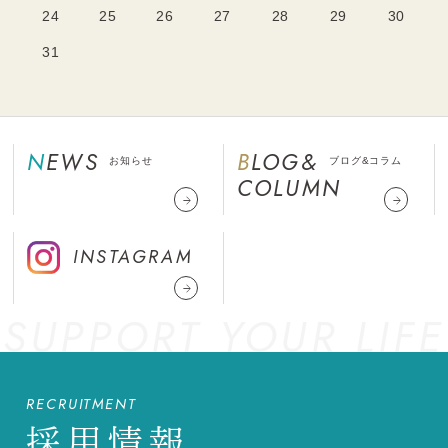
24
25
26
27
28
29
30
31
NEWS
BLOG&
お知らせ
ブログ&コラム
COLUMN
INSTAGRAM
SUPPORT YOUR LIFE
RECRUITMENT
採用情報