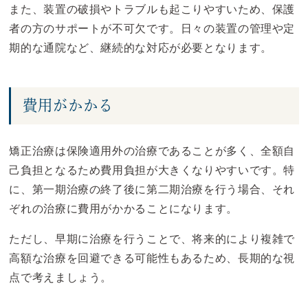
また、装置の破損やトラブルも起こりやすいため、保護
者の方のサポートが不可欠です。日々の装置の管理や定
期的な通院など、継続的な対応が必要となります。
費用がかかる
矯正治療は保険適用外の治療であることが多く、全額自
己負担となるため費用負担が大きくなりやすいです。特
に、第一期治療の終了後に第二期治療を行う場合、それ
ぞれの治療に費用がかかることになります。
ただし、早期に治療を行うことで、将来的により複雑で
高額な治療を回避できる可能性もあるため、長期的な視
点で考えましょう。