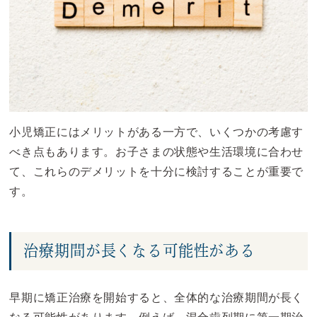
小児矯正にはメリットがある一方で、いくつかの考慮す
べき点もあります。お子さまの状態や生活環境に合わせ
て、これらのデメリットを十分に検討することが重要で
す。
治療期間が長くなる可能性がある
早期に矯正治療を開始すると、全体的な治療期間が長く