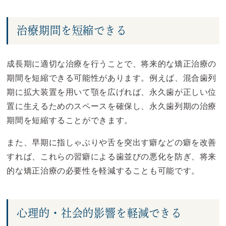
治療期間を短縮できる
成長期に適切な治療を行うことで、将来的な矯正治療の
期間を短縮できる可能性があります。例えば、混合歯列
期に拡大装置を用いて顎を広げれば、永久歯が正しい位
置に生えるためのスペースを確保し、永久歯列期の治療
期間を短縮することができます。
また、早期に指しゃぶりや舌を突出す癖などの癖を改善
すれば、これらの習癖による歯並びの悪化を防ぎ、将来
的な矯正治療の必要性を軽減することも可能です。
心理的・社会的影響を軽減できる