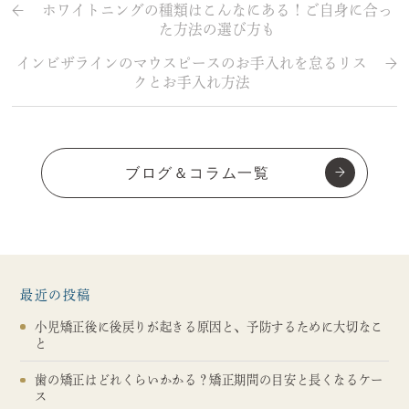
ホワイトニングの種類はこんなにある！ご自身に合っ
た方法の選び方も
インビザラインのマウスピースのお手入れを怠るリス
クとお手入れ方法
ブログ＆コラム一覧
最近の投稿
小児矯正後に後戻りが起きる原因と、予防するために大切なこ
と
歯の矯正はどれくらいかかる？矯正期間の目安と長くなるケー
ス