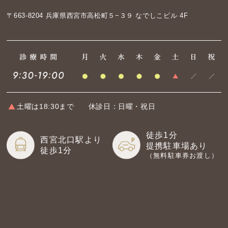
〒663-8204
兵庫県西宮市高松町５−３９ なでしこビル 4F
土曜は18:30まで
休診日：日曜・祝日
徒歩1分
西宮北口駅より
提携駐車場あり
徒歩1分
（無料駐車券お渡し）