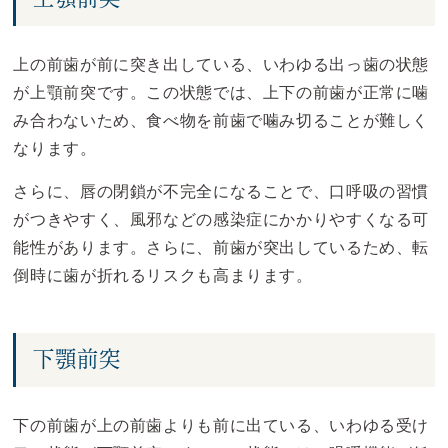
上の前歯が前に突き出している、いわゆる出っ歯の状態
が上顎前突です。この状態では、上下の前歯が正常に噛
み合わないため、食べ物を前歯で噛み切ることが難しく
なります。
さらに、唇の閉鎖が不完全になることで、口呼吸の習慣
がつきやすく、風邪などの感染症にかかりやすくなる可
能性があります。さらに、前歯が突出しているため、転
倒時に歯が折れるリスクも高まります。
下顎前突
下の前歯が上の前歯よりも前に出ている、いわゆる受け