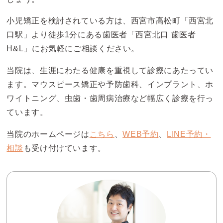
小児矯正を検討されている方は、西宮市高松町「西宮北
口駅」より徒歩1分にある歯医者「西宮北口 歯医者
H&L」にお気軽にご相談ください。
当院は、生涯にわたる健康を重視して診療にあたってい
ます。マウスピース矯正や予防歯科、インプラント、ホ
ワイトニング、虫歯・歯周病治療など幅広く診療を行っ
ています。
当院のホームページは
こちら
、
WEB予約
、
LINE予約・
相談
も受け付けています。