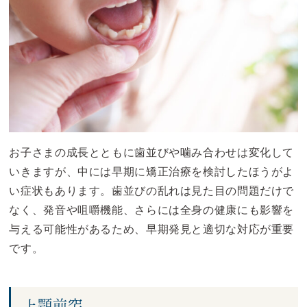
お子さまの成長とともに歯並びや噛み合わせは変化して
いきますが、中には早期に矯正治療を検討したほうがよ
い症状もあります。歯並びの乱れは見た目の問題だけで
なく、発音や咀嚼機能、さらには全身の健康にも影響を
与える可能性があるため、早期発見と適切な対応が重要
です。
上顎前突