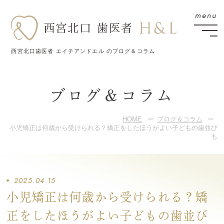
西宮北口歯医者 エイチアンドエル のブログ＆コラム
ブログ＆コラム
HOME
ブログ＆コラム
小児矯正は何歳から受けられる？矯正をしたほうがよい子どもの歯並び
も
2025.04.15
小児矯正は何歳から受けられる？矯
正をしたほうがよい子どもの歯並び