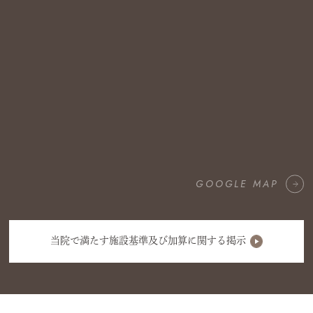
GOOGLE MAP
当院で満たす施設基準及び加算に関する掲示