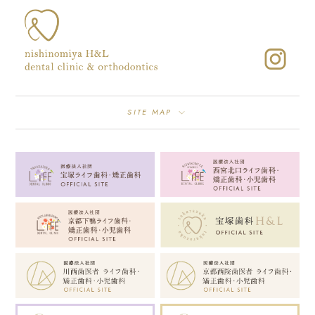
SITE MAP