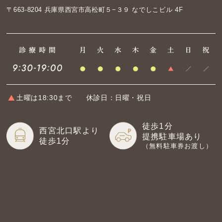
〒663-8204
兵庫県西宮市高松町５−３９ なでしこビル 4F
土曜は18:30まで
休診日：日曜・祝日
徒歩1分
西宮北口駅より
提携駐車場あり
徒歩1分
（無料駐車券お渡し）