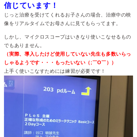
信じています！
じっと治療を受けてくれるお子さんの場合、治療中の映
像をリアルタイムでお母さんに見てもらってます。
しかし、マイクロスコープはいきなり使いこなせるもの
でもありません。
（実際、導入したけど使用していない先生も多数いらっ
しゃるようです・・・もったいない（;￣O￣））
上手く使いこなすためには練習が必要です！