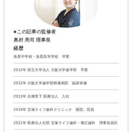
■この記事の監修者
奥村 亮司 理事長
経歴
洛星中学校・洛星高等学校 卒業
2012年 国立大学法人 大阪大学歯学部 卒業
2012年 大阪大学歯学部附属病院 臨床研修
2013年 兵庫県下 医療法人 入社
2019年 宝塚ライフ歯科クリニック 開院、院長
2021年 医療法人社団 宝塚ライフ歯科・矯正歯科 理事長就任