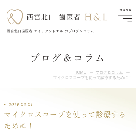
西宮北口歯医者 エイチアンドエル のブログ＆コラム
ブログ＆コラム
HOME
ブログ＆コラム
マイクロスコープを使って診療するために！
2019.03.01
マイクロスコープを使って診療する
ために！