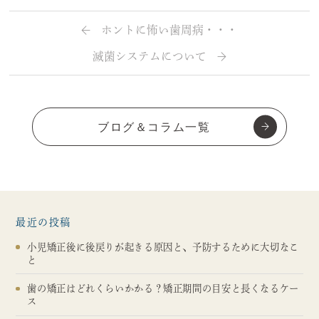
ホントに怖い歯周病・・・
滅菌システムについて
ブログ＆コラム一覧
最近の投稿
小児矯正後に後戻りが起きる原因と、予防するために大切なこ
と
歯の矯正はどれくらいかかる？矯正期間の目安と長くなるケー
ス