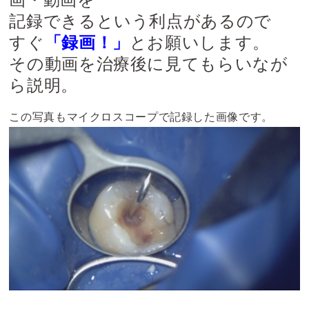
記録できるという利点があるので
すぐ
「録画！」
とお願いします。
その動画を治療後に見てもらいなが
ら説明。
この写真もマイクロスコープで記録した画像です。