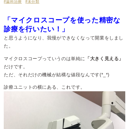
#歯科治療
#未分類
「マイクロスコープを使った精密な
診療を行いたい！」
と思うようになり、我慢ができなくなって開業をしまし
た。
マイクロスコープっていうのは単純に
「大きく見える」
だけです。
ただ、それだけの機械が結構な値段なんです(*_*)
診療ユニットの横にある、これです。