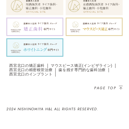
西宮北口の矯正歯科
マウスピース矯正(インビザライン)
西宮北口の精密根管治療
歯を残す専門的な歯科治療
西宮北口のインプラント
PAGE TOP
2024 NISHINOMIYA H&L ALL RIGHTS RESERVED.