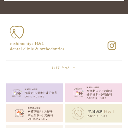
SITE MAP