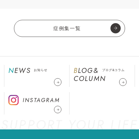
症例集一覧
NEWS
BLOG&
お知らせ
ブログ&コラム
COLUMN
INSTAGRAM
SUPPORT YOUR LIFE