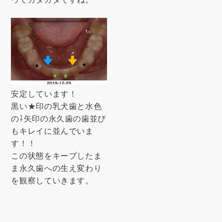
安定しています！
黒い★印の乳犬歯と水色
の⇩矢印の永久歯の歯並び
もキレイに並んでいま
す！！
この状態をキープしたま
ま永久歯への生え変わり
を観察していきます。