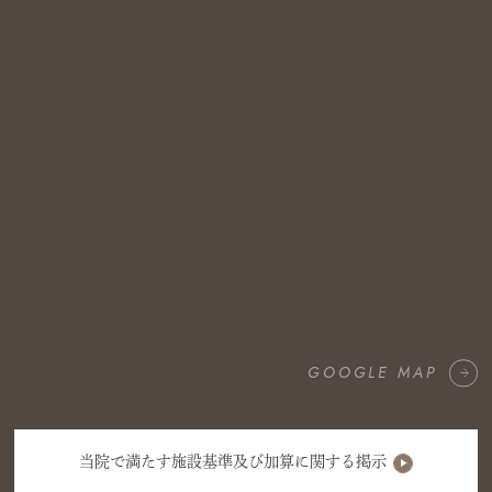
GOOGLE MAP
当院で満たす施設基準及び加算に関する掲示