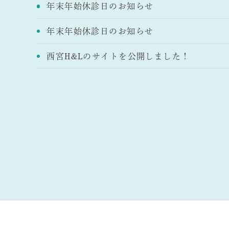
年末年始休診日のお知らせ
年末年始休診日のお知らせ
西宮H&Lのサイトを公開しました！