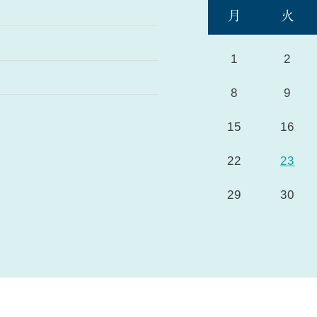
月
火
1
2
8
9
15
16
22
23
29
30